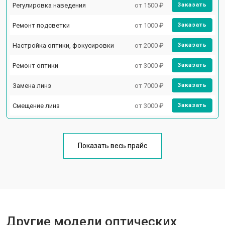
Регулировка наведения
от 1500 ₽
Заказать
Ремонт подсветки
от 1000 ₽
Заказать
Настройка оптики, фокусировки
от 2000 ₽
Заказать
Ремонт оптики
от 3000 ₽
Заказать
Замена линз
от 7000 ₽
Заказать
Смещение линз
от 3000 ₽
Заказать
Показать весь прайс
Другие модели оптических