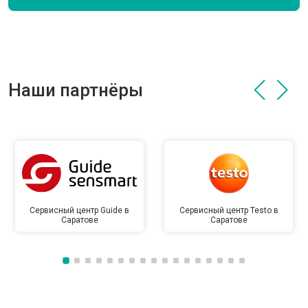
Наши партнёры
Сервисный центр Guide в
Сервисный центр Testo в
Саратове
Саратове