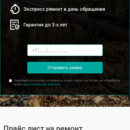
Экспресс ремонт в день обращения
Гарантия до 3-х лет
Отправить заявку
Нажимая на кнопку отправить я даю свое согласие на обработку
моих
персональных данных.
Прайс лист на ремонт