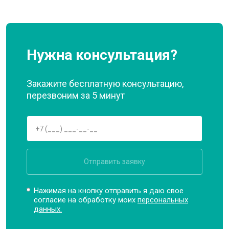
Нужна консультация?
Закажите бесплатную консультацию,
перезвоним за 5 минут
Отправить заявку
Нажимая на кнопку отправить я даю свое
согласие на обработку моих
персональных
данных.