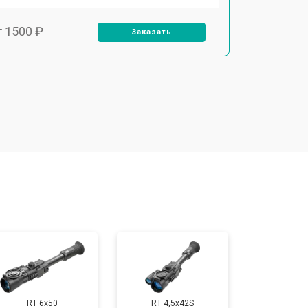
т 1500 ₽
Заказать
т 1000 ₽
Заказать
т 2000 ₽
Заказать
т 3000 ₽
Заказать
т 7000 ₽
Заказать
т 3000 ₽
Заказать
RT 6x50
RT 4,5х42S