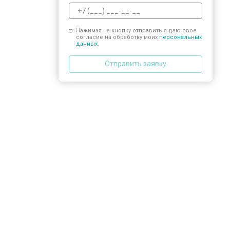
Нажимая на кнопку отправить я даю свое
согласие на обработку моих
персональных
данных.
Отправить заявку