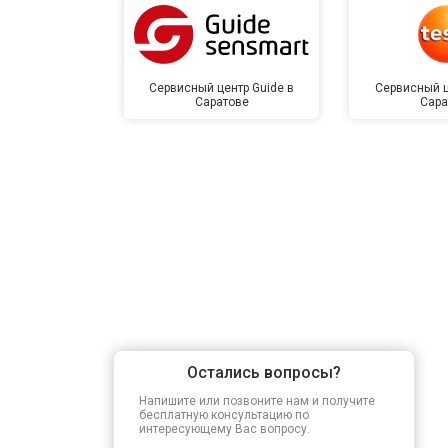
Сервисный центр Guide в
Сервисный ц
Саратове
Сара
Остались вопросы?
Напишите или позвоните нам и получите
бесплатную консультацию по
интересующему Вас вопросу.