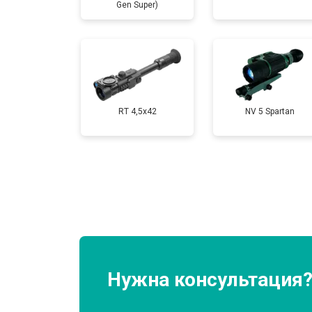
Gen Super)
RT 4,5х42
NV 5 Spartan
Нужна консультация