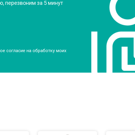
, перезвоним за 5 минут
ое согласие на обработку моих