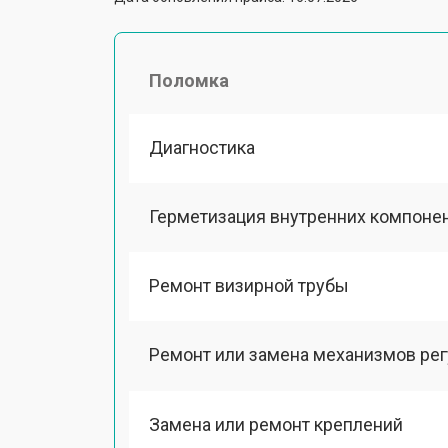
Поломка
Диагностика
Герметизация внутренних компоне
Ремонт визирной трубы
Ремонт или замена механизмов ре
Замена или ремонт креплений