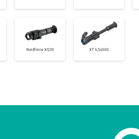
Nordforce XQ30
XT 6,5x50S
?