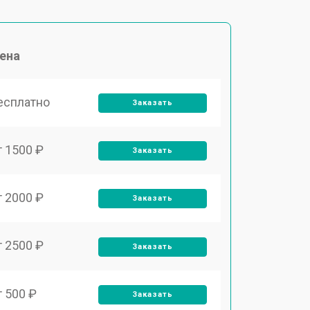
ена
есплатно
Заказать
т 1500 ₽
Заказать
т 2000 ₽
Заказать
т 2500 ₽
Заказать
т 500 ₽
Заказать