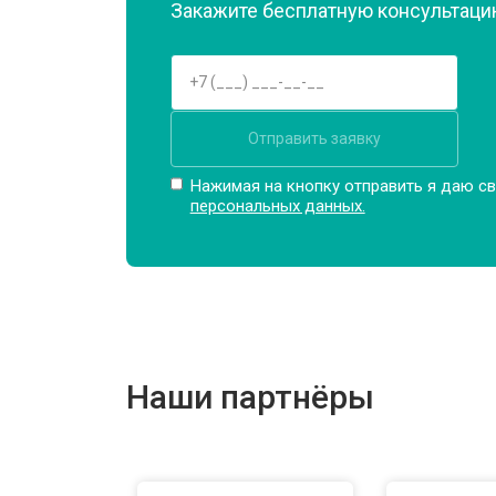
Закажите бесплатную консультацию
Отправить заявку
Нажимая на кнопку отправить я даю св
персональных данных.
Наши партнёры